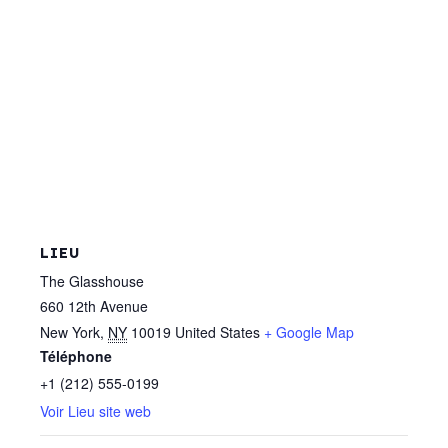
LIEU
The Glasshouse
660 12th Avenue
New York
,
NY
10019
United States
+ Google Map
Téléphone
+1 (212) 555-0199
Voir Lieu site web