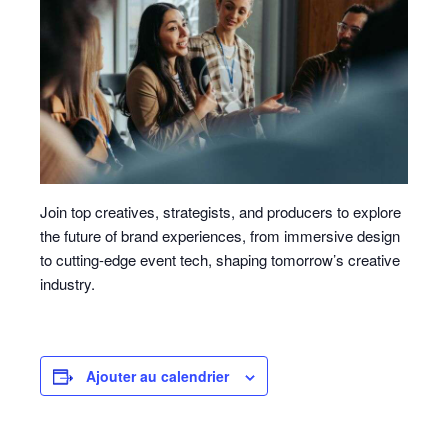
Join top creatives, strategists, and producers to explore
the future of brand experiences, from immersive design
to cutting-edge event tech, shaping tomorrow’s creative
industry.
Ajouter au calendrier