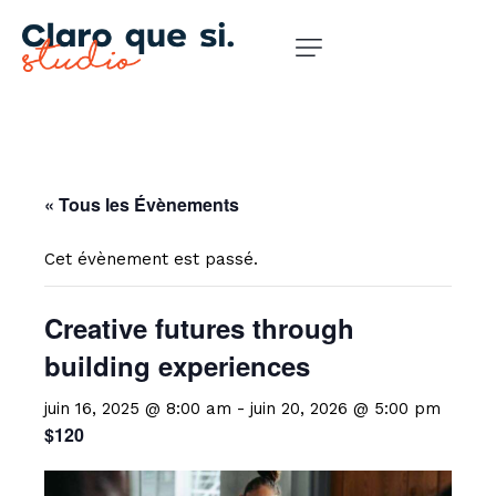
« Tous les Évènements
Cet évènement est passé.
Creative futures through
building experiences
juin 16, 2025 @ 8:00 am
-
juin 20, 2026 @ 5:00 pm
$120