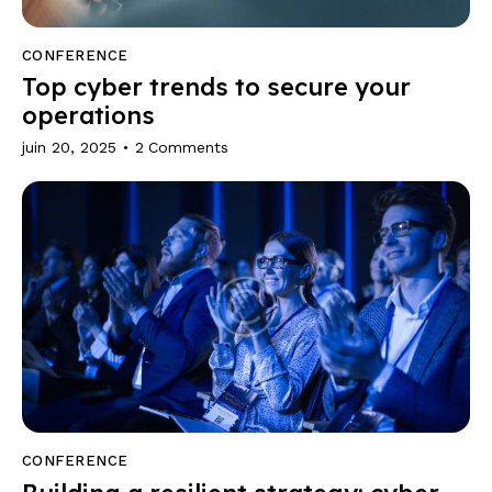
CONFERENCE
Top cyber trends to secure your
operations
juin 20, 2025
2
Comments
CONFERENCE