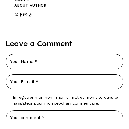
ABOUT AUTHOR
Leave a Comment
Enregistrer mon nom, mon e-mail et mon site dans le
navigateur pour mon prochain commentaire.