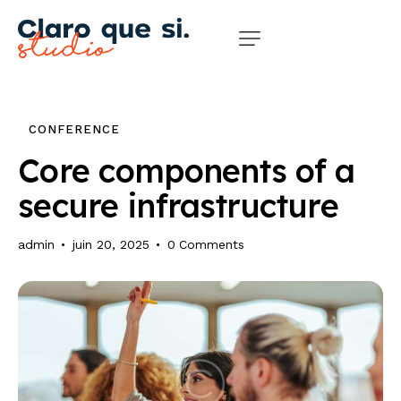
CONFERENCE
Core components of a
secure infrastructure
admin
juin 20, 2025
0
Comments