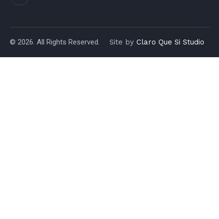
© 2026. All Rights Reserved.
Site by
Claro Que Si Studio