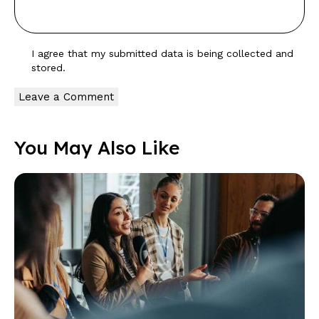
I agree that my submitted data is being
collected and
stored
.
You May Also Like