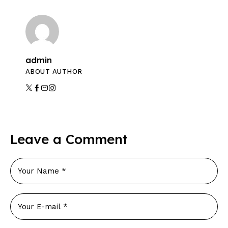
admin
ABOUT AUTHOR
Leave a Comment