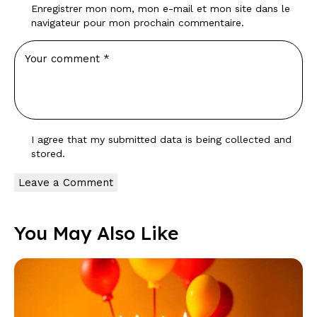
Enregistrer mon nom, mon e-mail et mon site dans le
navigateur pour mon prochain commentaire.
I agree that my submitted data is being
collected and
stored
.
You May Also Like