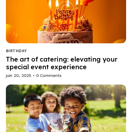
BIRTHDAY
The art of catering: elevating your
special event experience
juin 20, 2025
0
Comments