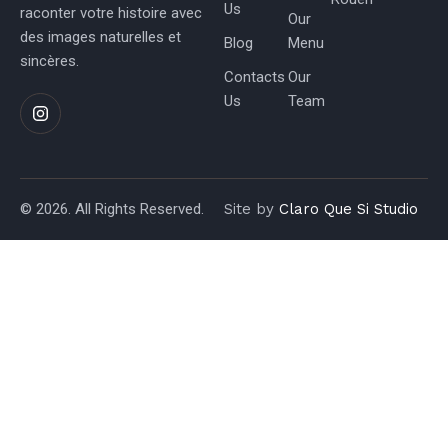
Us
raconter votre histoire avec
Our
des images naturelles et
Blog
Menu
sincères.
Contacts
Our
Us
Team
© 2026. All Rights Reserved.
Site by
Claro Que Si Studio