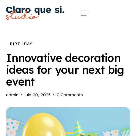
BIRTHDAY
Innovative decoration
ideas for your next big
event
admin
juin 20, 2025
0
Comments