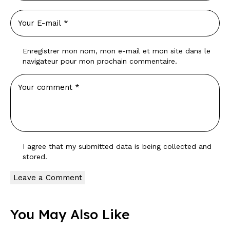
Enregistrer mon nom, mon e-mail et mon site dans le
navigateur pour mon prochain commentaire.
I agree that my submitted data is being
collected and
stored
.
You May Also Like