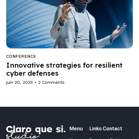
CONFERENCE
Innovative strategies for resilient
cyber defenses
juin 20, 2025
2
Comments
Menu
Links
Contact