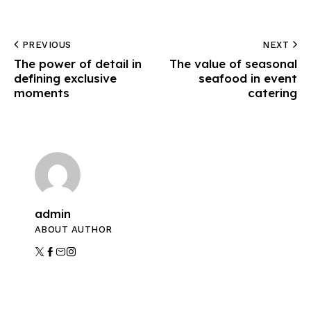
PREVIOUS
NEXT
The power of detail in
The value of seasonal
defining exclusive
seafood in event
moments
catering
admin
ABOUT AUTHOR