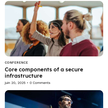
CONFERENCE
Core components of a secure
infrastructure
juin 20, 2025
0
Comments