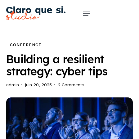
CONFERENCE
Building a resilient
strategy: cyber tips
admin
juin 20, 2025
2
Comments