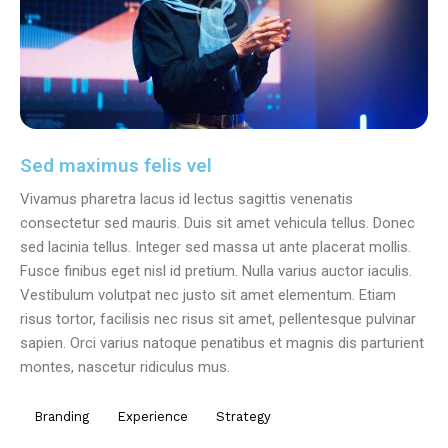
Sed maximus felis vel
Vivamus pharetra lacus id lectus sagittis venenatis
consectetur sed mauris. Duis sit amet vehicula tellus. Donec
sed lacinia tellus. Integer sed massa ut ante placerat mollis.
Fusce finibus eget nisl id pretium. Nulla varius auctor iaculis.
Vestibulum volutpat nec justo sit amet elementum. Etiam
risus tortor, facilisis nec risus sit amet, pellentesque pulvinar
sapien. Orci varius natoque penatibus et magnis dis parturient
montes, nascetur ridiculus mus.
Branding
Experience
Strategy