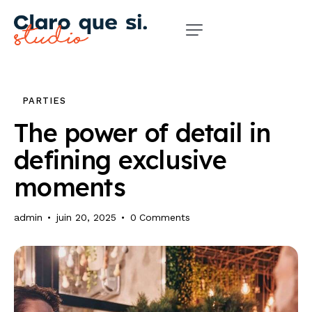
PARTIES
The power of detail in
defining exclusive
moments
admin
juin 20, 2025
0
Comments