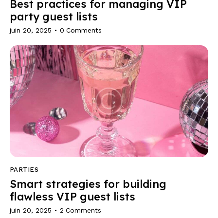
Best practices for managing VIP
party guest lists
juin 20, 2025
0
Comments
PARTIES
Smart strategies for building
flawless VIP guest lists
juin 20, 2025
2
Comments