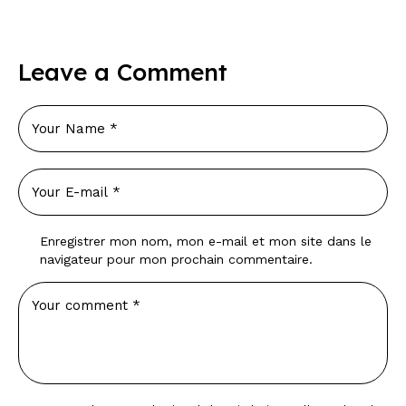
Leave a Comment
Enregistrer mon nom, mon e-mail et mon site dans le
navigateur pour mon prochain commentaire.