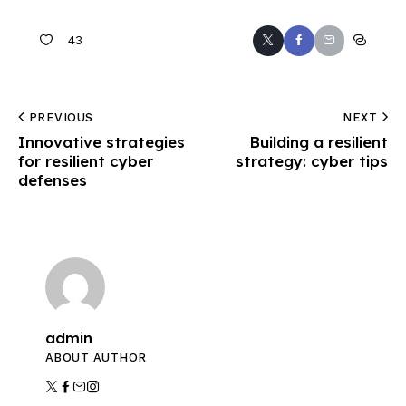
43
PREVIOUS
NEXT
Innovative strategies
Building a resilient
for resilient cyber
strategy: cyber tips
defenses
admin
ABOUT AUTHOR