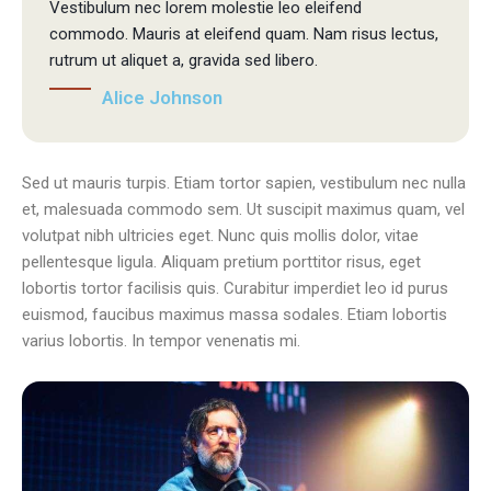
Vestibulum nec lorem molestie leo eleifend
commodo. Mauris at eleifend quam. Nam risus lectus,
rutrum ut aliquet a, gravida sed libero.
Alice Johnson
Sed ut mauris turpis. Etiam tortor sapien, vestibulum nec nulla
et, malesuada commodo sem. Ut suscipit maximus quam, vel
volutpat nibh ultricies eget. Nunc quis mollis dolor, vitae
pellentesque ligula. Aliquam pretium porttitor risus, eget
lobortis tortor facilisis quis. Curabitur imperdiet leo id purus
euismod, faucibus maximus massa sodales. Etiam lobortis
varius lobortis. In tempor venenatis mi.