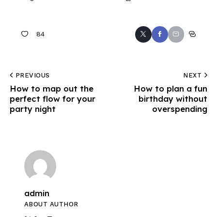
84
PREVIOUS
NEXT
How to map out the
How to plan a fun
perfect flow for your
birthday without
party night
overspending
admin
ABOUT AUTHOR