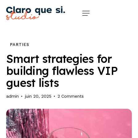
PARTIES
Smart strategies for
building flawless VIP
guest lists
admin
juin 20, 2025
2
Comments