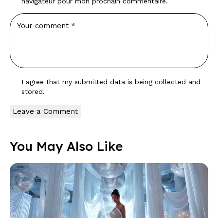
navigateur pour mon prochain commentaire.
I agree that my submitted data is being
collected and
stored
.
You May Also Like