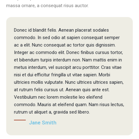
massa ornare, a consequat risus auctor.
Donec id blandit felis. Aenean placerat sodales
commodo. In sed odio at sapien consequat semper
ac a elit. Nunc consequat ac tortor quis dignissim.
Integer ac commodo elit. Donec finibus cursus tortor,
et bibendum turpis interdum non. Nam mattis enim in
metus interdum, vel suscipit arcu porttitor. Cras vitae
nisi et dui efficitur fringilla ut vitae sapien. Morbi
ultricies mollis vulputate. Nunc ultrices ultrices sapien,
at rutrum felis cursus ut. Aenean quis ante est.
Vestibulum nec lorem molestie leo eleifend
commodo. Mauris at eleifend quam. Nam risus lectus,
rutrum ut aliquet a, gravida sed libero.
Jane Smith