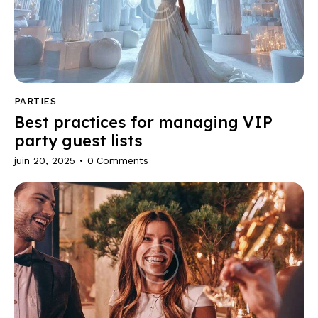
PARTIES
Best practices for managing VIP
party guest lists
juin 20, 2025
0
Comments