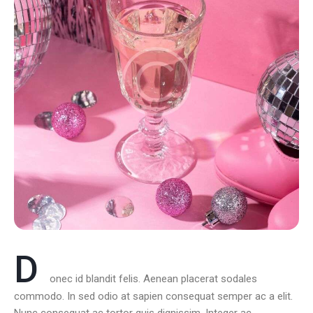
D
onec id blandit felis. Aenean placerat sodales
commodo. In sed odio at sapien consequat semper ac a elit.